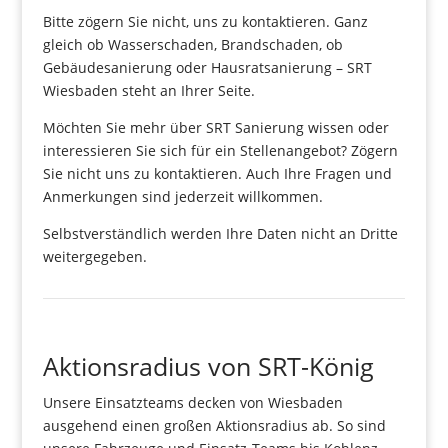
Bitte zögern Sie nicht, uns zu kontaktieren. Ganz
gleich ob Wasserschaden, Brandschaden, ob
Gebäudesanierung oder Hausratsanierung – SRT
Wiesbaden steht an Ihrer Seite.
Möchten Sie mehr über SRT Sanierung wissen oder
interessieren Sie sich für ein Stellenangebot? Zögern
Sie nicht uns zu kontaktieren. Auch Ihre Fragen und
Anmerkungen sind jederzeit willkommen.
Selbstverständlich werden Ihre Daten nicht an Dritte
weitergegeben.
Aktionsradius von SRT-König
Unsere Einsatzteams decken von Wiesbaden
ausgehend einen großen Aktionsradius ab. So sind