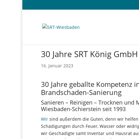
30 Jahre SRT König GmbH
16. Januar 2023
30 Jahre geballte Kompetenz 
Brandschaden-Sanierung
Sanieren – Reinigen – Trocknen und 
Wiesbaden-Schierstein seit 1993
Wir
sind außerdem die Guten, denn wir helfe
Schädigungen durch Feuer, Wasser oder widrige 
wir Geschädigte samt Inventar und Hausrat aus 